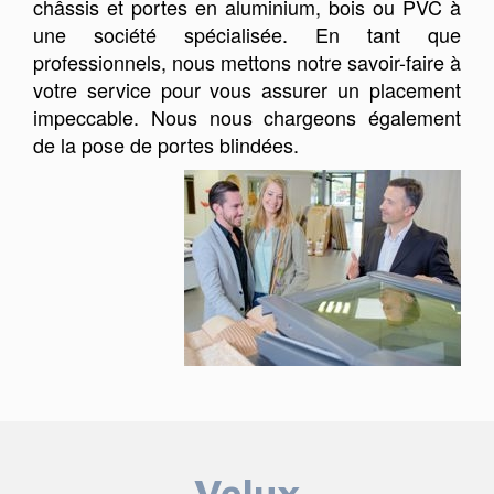
châssis et portes en aluminium, bois ou PVC à
une société spécialisée. En tant que
professionnels, nous mettons notre savoir-faire à
votre service pour vous assurer un placement
impeccable. Nous nous chargeons également
de la pose de portes blindées.
Velux