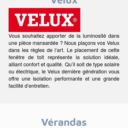
Vous souhaitez apporter de la luminosité dans
une pièce mansardée ? Nous plaçons vos Velux
dans les règles de l’art. Le placement de cette
fenêtre de toit représente la solution idéale,
alliant confort et qualité. Qu’il soit de type solaire
ou électrique, le Velux dernière génération vous
offre une isolation performante et une grande
facilité d’entretien.
Vérandas