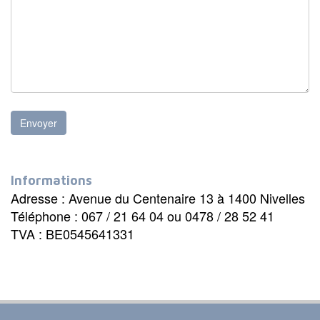
Envoyer
Informations
Adresse : Avenue du Centenaire 13 à 1400 Nivelles
Téléphone : 067 / 21 64 04 ou 0478 / 28 52 41
TVA : BE0545641331