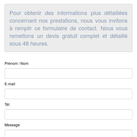
Pour obtenir des informations plus détaillées
concernant nos prestations, nous vous invitons
à remplir ce formulaire de contact. Nous vous
remettons un devis gratuit complet et détaillé
sous 48 heures.
Prénom / Nom
E-mail
Tél.
Message