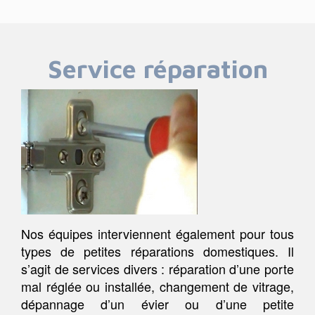
Service réparation
Nos équipes interviennent également pour tous
types de petites réparations domestiques. Il
s’agit de services divers : réparation d’une porte
mal réglée ou installée, changement de vitrage,
dépannage d’un évier ou d’une petite