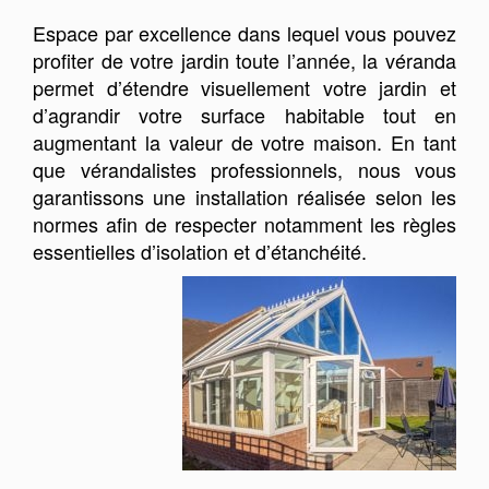
Espace par excellence dans lequel vous pouvez
profiter de votre jardin toute l’année, la véranda
permet d’étendre visuellement votre jardin et
d’agrandir votre surface habitable tout en
augmentant la valeur de votre maison. En tant
que vérandalistes professionnels, nous vous
garantissons une installation réalisée selon les
normes afin de respecter notamment les règles
essentielles d’isolation et d’étanchéité.