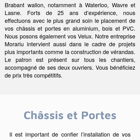
Brabant wallon, notamment à Waterloo, Wavre et
Lasne. Forts de 25 ans d’expérience, nous
effectuons avec le plus grand soin le placement de
vos châssis et portes en aluminium, bois et PVC.
Nous posons également vos Velux. Notre entreprise
Morariu intervient aussi dans le cadre de projets
plus importants comme la construction de vérandas.
Le patron est présent sur tous les chantiers,
accompagné de ses deux ouvriers. Vous bénéficiez
de prix très compétitifs.
Châssis et Portes
Il est important de confier l’installation de vos