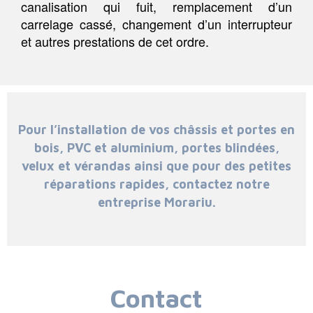
canalisation qui fuit, remplacement d’un
carrelage cassé, changement d’un interrupteur
et autres prestations de cet ordre.
Pour l’installation de vos châssis et portes en
bois, PVC et aluminium, portes blindées,
velux et vérandas ainsi que pour des petites
réparations rapides, contactez notre
entreprise Morariu.
Contact